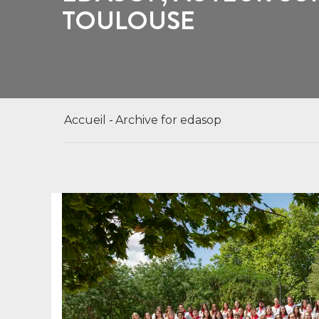
TOULOUSE
Accueil
Archive for edasop