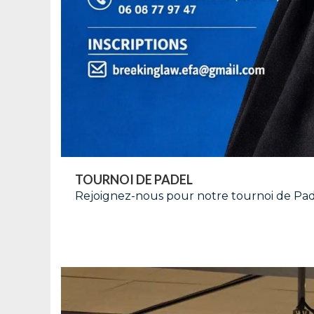
TOURNOI DE PADEL
Rejoignez-nous pour notre tournoi de Pade