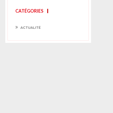
CATÉGORIES
ACTUALITÉ