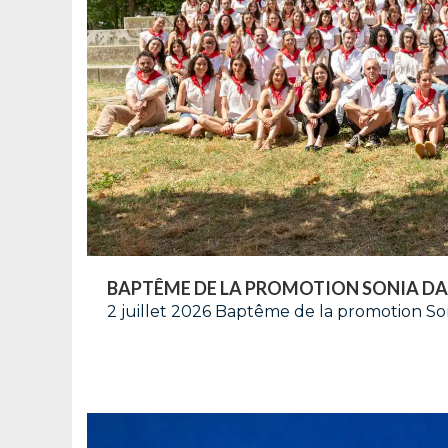
BAPTÊME DE LA PROMOTION SONIA D
2 juillet 2026 Baptême de la promotion 