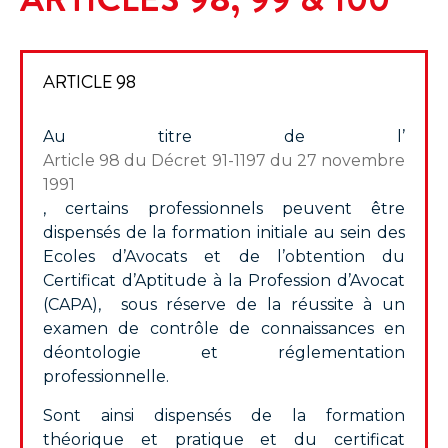
ARTICLE 98
Au titre de l’
Article 98 du Décret 91-1197 du 27 novembre
1991
, certains professionnels peuvent être
dispensés de la formation initiale au sein des
Ecoles d’Avocats et de l’obtention du
Certificat d’Aptitude à la Profession d’Avocat
(
CAPA
), sous réserve de la réussite à un
examen de contrôle de connaissances en
déontologie et réglementation
professionnelle.
Sont ainsi dispensés de la formation
théorique et pratique et du certificat