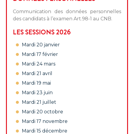
Communication des données personnelles
des candidats à l’examen Art.98-1 au CNB.
LES SESSIONS 2026
Mardi 20 janvier
Mardi 17 février
Mardi 24 mars
Mardi 21 avril
Mardi 19 mai
Mardi 23 juin
Mardi 21 juillet
Mardi 20 octobre
Mardi 17 novembre
Mardi 15 décembre