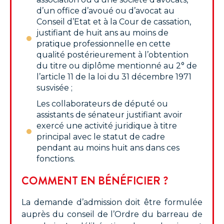
d’un office d’avoué ou d’avocat au
Conseil d’Etat et à la Cour de cassation,
justifiant de huit ans au moins de
pratique professionnelle en cette
qualité postérieurement à l’obtention
du titre ou diplôme mentionné au 2° de
l’article 11 de la loi du 31 décembre 1971
susvisée ;
Les collaborateurs de député ou
assistants de sénateur justifiant avoir
exercé une activité juridique à titre
principal avec le statut de cadre
pendant au moins huit ans dans ces
fonctions.
COMMENT EN BÉNÉFICIER ?
La demande d’admission doit être formulée
auprès du conseil de l’Ordre du barreau de