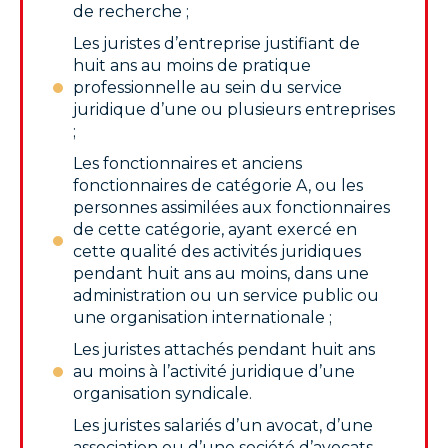
de recherche ;
Les juristes d’entreprise justifiant de
huit ans au moins de pratique
professionnelle au sein du service
juridique d’une ou plusieurs entreprises
;
Les fonctionnaires et anciens
fonctionnaires de catégorie A, ou les
personnes assimilées aux fonctionnaires
de cette catégorie, ayant exercé en
cette qualité des activités juridiques
pendant huit ans au moins, dans une
administration ou un service public ou
une organisation internationale ;
Les juristes attachés pendant huit ans
au moins à l’activité juridique d’une
organisation syndicale.
Les juristes salariés d’un avocat, d’une
association ou d’une société d’avocats,