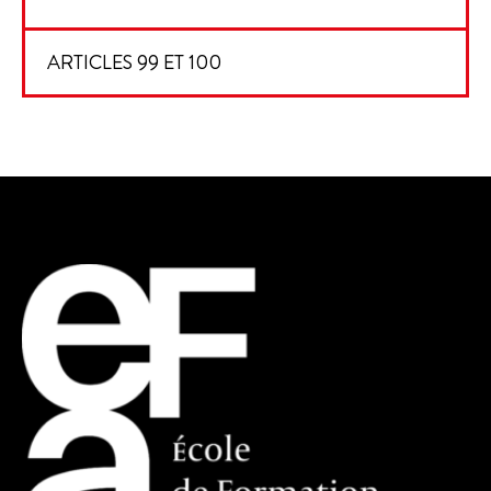
ARTICLES 99 ET 100