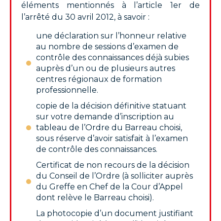
éléments mentionnés à l’article 1er de
l’arrêté du 30 avril 2012, à savoir :
une déclaration sur l’honneur relative
au nombre de sessions d’examen de
contrôle des connaissances déjà subies
auprès d’un ou de plusieurs autres
centres régionaux de formation
professionnelle.
copie de la décision définitive statuant
sur votre demande d’inscription au
tableau de l’Ordre du Barreau choisi,
sous réserve d’avoir satisfait à l’examen
de contrôle des connaissances.
Certificat de non recours de la décision
du Conseil de l’Ordre (à solliciter auprès
du Greffe en Chef de la Cour d’Appel
dont relève le Barreau choisi).
La photocopie d’un document justifiant