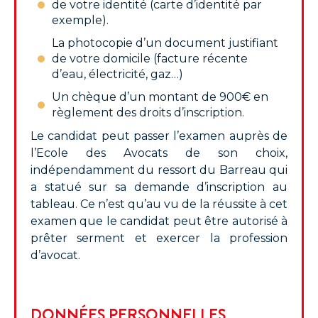
de votre identité (carte d’identité par
exemple).
La photocopie d’un document justifiant
de votre domicile (facture récente
d’eau, électricité, gaz…)
Un chèque d’un montant de 900€ en
règlement des droits d’inscription.
Le candidat peut passer l’examen auprès de
l’Ecole des Avocats de son choix,
indépendamment du ressort du Barreau qui
a statué sur sa demande d’inscription au
tableau. Ce n’est qu’au vu de la réussite à cet
examen que le candidat peut être autorisé à
prêter serment et exercer la profession
d’avocat.
DONNÉES PERSONNELLES