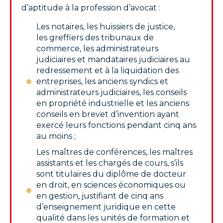
d’aptitude à la profession d’avocat :
Les notaires, les huissiers de justice,
les greffiers des tribunaux de
commerce, les administrateurs
judiciaires et mandataires judiciaires au
redressement et à la liquidation des
entreprises, les anciens syndics et
administrateurs judiciaires, les conseils
en propriété industrielle et les anciens
conseils en brevet d’invention ayant
exercé leurs fonctions pendant cinq ans
au moins ;
Les maîtres de conférences, les maîtres
assistants et les chargés de cours, s’ils
sont titulaires du diplôme de docteur
en droit, en sciences économiques ou
en gestion, justifiant de cinq ans
d’enseignement juridique en cette
qualité dans les unités de formation et