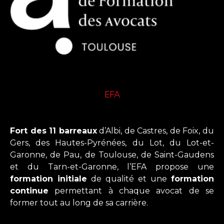
EFA
Fort des 11 barreaux
d’Albi, de Castres, de Foix, du
Gers, des Hautes-Pyrénées, du Lot, du Lot-et-
Garonne, de Pau, de Toulouse, de Saint-Gaudens
et du Tarn-et-Garonne, l’EFA propose une
formation initiale
de qualité et une
formation
continue
permettant à chaque avocat de se
former tout au long de sa carrière.