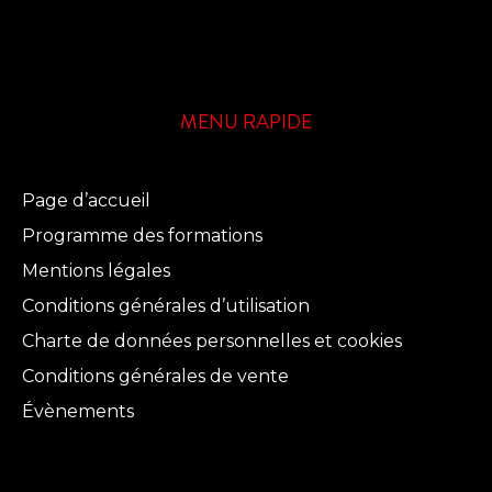
MENU RAPIDE
Page d’accueil
Programme des formations
Mentions légales
Conditions générales d’utilisation
Charte de données personnelles et cookies
Conditions générales de vente
Évènements