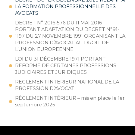
LA FORMATION PROFESSIONNELLE DES
AVOCATS
DECRET N° 2016-576 DU 11 MAI 2016
PORTANT ADAPTATION DU DECRET N°91-
1197 DU 27 NOVEMBRE 1991 ORGANISANT LA
PROFESSION D’AVOCAT AU DROIT DE
L’UNION EUROPEENNE
LOI DU 31 DÉCEMBRE 1971 PORTANT
RÉFORME DE CERTAINES PROFESSIONS
JUDICIAIRES ET JURIDIQUES
REGLEMENT INTERIEUR NATIONAL DE LA
PROFESSION D’AVOCAT
RÈGLEMENT INTÉRIEUR – mis en place le 1er
septembre 2025