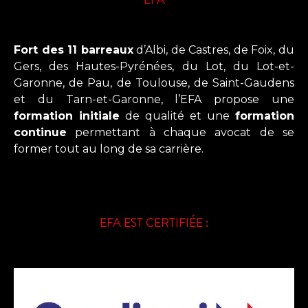
Fort des 11 barreaux
d’Albi, de Castres, de Foix, du
Gers, des Hautes-Pyrénées, du Lot, du Lot-et-
Garonne, de Pau, de Toulouse, de Saint-Gaudens
et du Tarn-et-Garonne, l’EFA propose une
formation initiale
de qualité et une
formation
continue
permettant à chaque avocat de se
former tout au long de sa carrière.
EFA EST CERTIFIÉE :