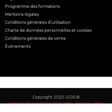
Programme des formations
Mentions légales
Conditions générales d’utilisation
Charte de données personnelles et cookies
Conditions générales de vente
Évènements
Copyright 2020-2026 ©
Agence de communication Web : Partner Web
|
Mentions légales