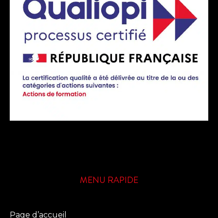
MENU RAPIDE
Page d’accueil