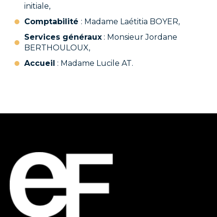
initiale,
Comptabilité
: Madame Laétitia BOYER,
Services généraux
: Monsieur Jordane
BERTHOULOUX,
Accueil
: Madame Lucile AT.