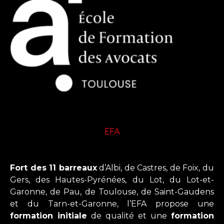
EFA
Fort des 11 barreaux
d’Albi, de Castres, de Foix, du
Gers, des Hautes-Pyrénées, du Lot, du Lot-et-
Garonne, de Pau, de Toulouse, de Saint-Gaudens
et du Tarn-et-Garonne, l’EFA propose une
formation initiale
de qualité et une
formation