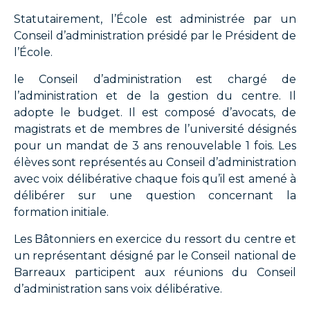
Statutairement, l’École est administrée par un
Conseil d’administration présidé par le Président de
l’École.
le Conseil d’administration est chargé de
l’administration et de la gestion du centre. Il
adopte le budget. Il est composé d’avocats, de
magistrats et de membres de l’université désignés
pour un mandat de 3 ans renouvelable 1 fois. Les
élèves sont représentés au Conseil d’administration
avec voix délibérative chaque fois qu’il est amené à
délibérer sur une question concernant la
formation initiale.
Les Bâtonniers en exercice du ressort du centre et
un représentant désigné par le Conseil national de
Barreaux participent aux réunions du Conseil
d’administration sans voix délibérative.