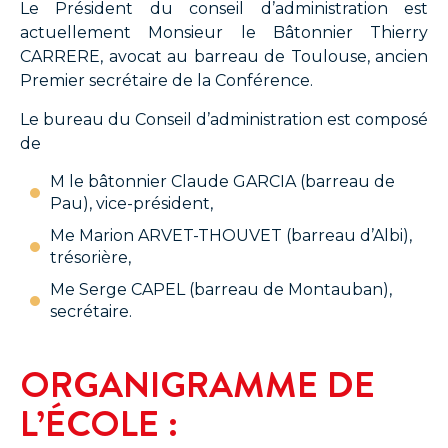
Le Président du conseil d’administration est
actuellement Monsieur le Bâtonnier Thierry
CARRERE, avocat au barreau de Toulouse, ancien
Premier secrétaire de la Conférence.
Le bureau du Conseil d’administration est composé
de
M le bâtonnier Claude GARCIA (barreau de
Pau), vice-président,
Me Marion ARVET-THOUVET (barreau d’Albi),
trésorière,
Me Serge CAPEL (barreau de Montauban),
secrétaire.
ORGANIGRAMME DE
L’ÉCOLE :