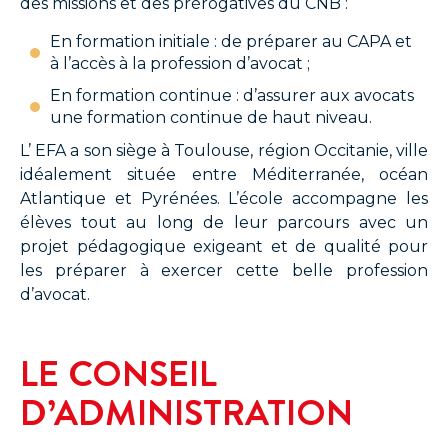
des missions et des prérogatives du CNB :
En formation initiale : de préparer au CAPA et
à l’accès à la profession d’avocat ;
En formation continue : d’assurer aux avocats
une formation continue de haut niveau.
L’ EFA a son siège à Toulouse, région Occitanie, ville
idéalement située entre Méditerranée, océan
Atlantique et Pyrénées. L’école accompagne les
élèves tout au long de leur parcours avec un
projet pédagogique exigeant et de qualité pour
les préparer à exercer cette belle profession
d’avocat.
LE CONSEIL
D’ADMINISTRATION