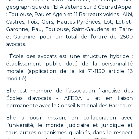
géographique de l’EFA s’étend sur 3 Cours d’Appel
: Toulouse, Pau et Agen et 11 Barreaux voisins : Albi,
Castres, Foix, Gers, Hautes-Pyrénées, Lot, Lot-et-
Garonne, Pau, Toulouse, Saint-Gaudens et Tarn-
et-Garonne, pour un total de l’ordre de 2500
avocats.
L’École des avocats est une structure hybride :
établissement public doté de la personnalité
morale (application de la loi 71-1130 article 13
modifié).
Elle est membre de l’association française des
Écoles d’avocats « AFEDA » et en liaison
permanente avec le Conseil National des Barreaux.
Elle a pour mission, en collaboration avec
l’université, le monde judiciaire et juridique et
tous autres organismes qualifiés, dans le respect