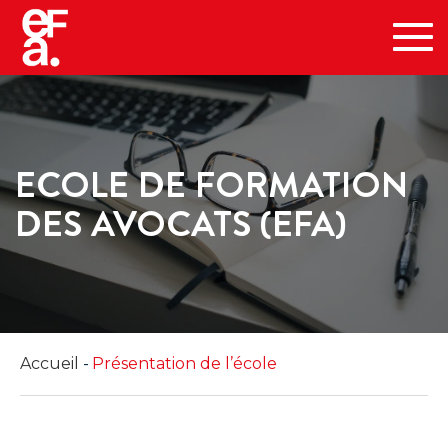
Tog
navi
ECOLE DE FORMATION
DES AVOCATS (EFA)
Accueil
Présentation de l’école