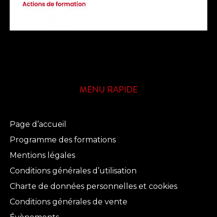
MENU RAPIDE
Page d’accueil
Programme des formations
Mentions légales
Conditions générales d’utilisation
Charte de données personnelles et cookies
Conditions générales de vente