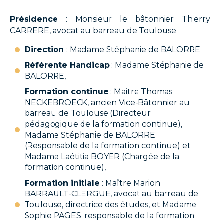
P
résidence
: Monsieur le bâtonnier Thierry
CARRERE, avocat au barreau de Toulouse
Direction
: Madame Stéphanie de BALORRE
Référente Handicap
: Madame Stéphanie de
BALORRE,
Formation continue
: Maitre Thomas
NECKEBROECK, ancien Vice-Bâtonnier au
barreau de Toulouse (Directeur
pédagogique de la formation continue),
Madame Stéphanie de BALORRE
(Responsable de la formation continue) et
Madame Laétitia BOYER (Chargée de la
formation continue),
Formation initiale
: Maître Marion
BARRAULT-CLERGUE, avocat au barreau de
Toulouse, directrice des études, et Madame
Sophie PAGES, responsable de la formation