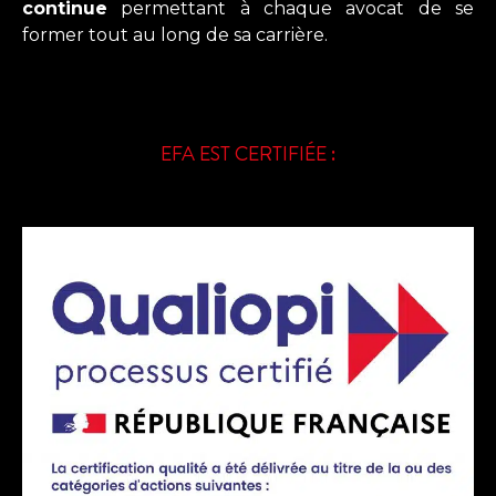
continue
permettant à chaque avocat de se
former tout au long de sa carrière.
EFA EST CERTIFIÉE :