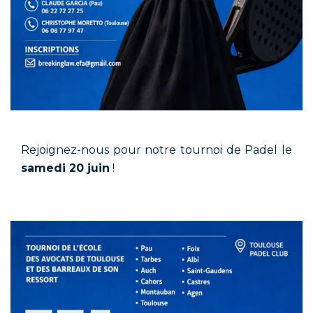
Rejoignez-nous pour notre tournoi de Padel le
samedi 20 juin
!