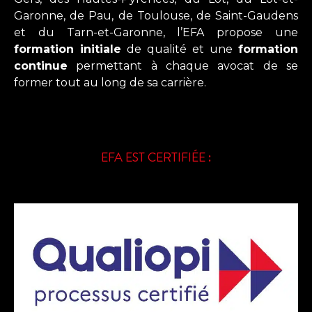
Garonne, de Pau, de Toulouse, de Saint-Gaudens
et du Tarn-et-Garonne, l’EFA propose une
formation initiale
de qualité et une
formation
continue
permettant à chaque avocat de se
former tout au long de sa carrière.
EFA EST CERTIFIÉE :