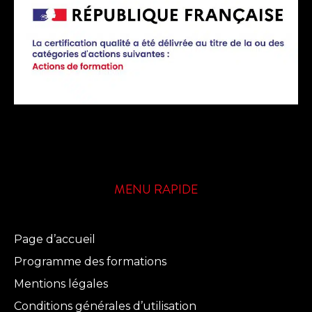
MENU RAPIDE
Page d’accueil
Programme des formations
Mentions légales
Conditions générales d’utilisation