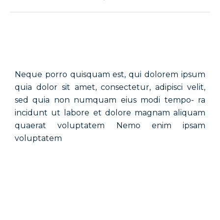
Neque porro quisquam est, qui dolorem ipsum
quia dolor sit amet, consectetur, adipisci velit,
sed quia non numquam eius modi tempo- ra
incidunt ut labore et dolore magnam aliquam
quaerat voluptatem Nemo enim ipsam
voluptatem