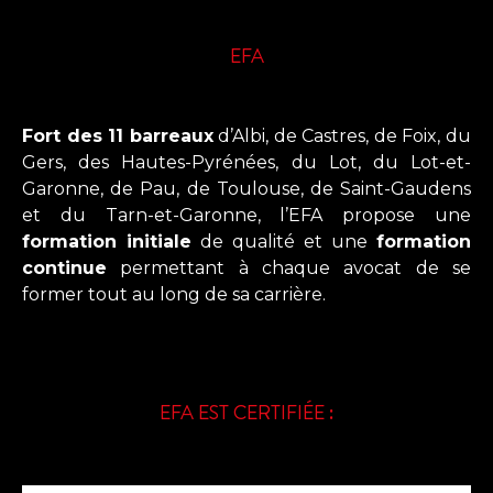
EFA
Fort des 11 barreaux
d’Albi, de Castres, de Foix, du
Gers, des Hautes-Pyrénées, du Lot, du Lot-et-
Garonne, de Pau, de Toulouse, de Saint-Gaudens
et du Tarn-et-Garonne, l’EFA propose une
formation initiale
de qualité et une
formation
continue
permettant à chaque avocat de se
former tout au long de sa carrière.
EFA EST CERTIFIÉE :