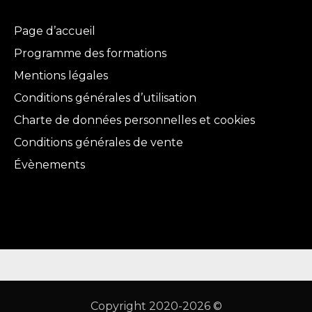
Page d’accueil
Programme des formations
Mentions légales
Conditions générales d’utilisation
Charte de données personnelles et cookies
Conditions générales de vente
Évènements
Copyright 2020-2026 ©