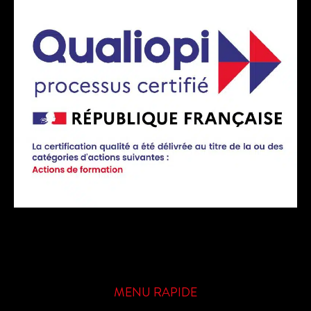
MENU RAPIDE