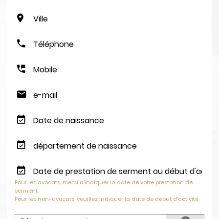
Pour les avocats, merci d'indiquer la date de votre prestation de
serment.
Pour les non-avocats, veuillez indiquer la date de début d'activité.