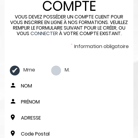
COMPTE
VOUS DEVEZ POSSÉDER UN COMPTE CLIENT POUR
VOUS INSCRIRE EN LIGNE À NOS FORMATIONS. VEUILLEZ
REMPLIR LE FORMULAIRE SUIVANT POUR LE CRÉER, OU
VOUS
CONNECTER
À VOTRE COMPTE EXISTANT.
Information obligatoire
Mme
M.