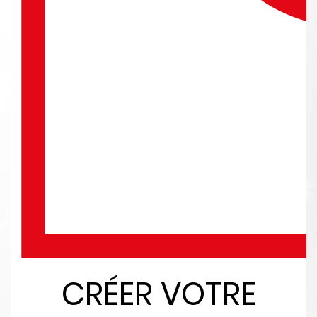
CRÉER VOTRE