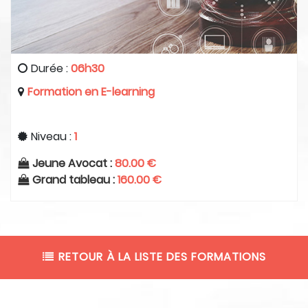
Durée :
06h30
Formation en E-learning
Niveau :
1
Jeune Avocat :
80.00 €
Grand tableau :
160.00 €
RETOUR À LA LISTE DES FORMATIONS